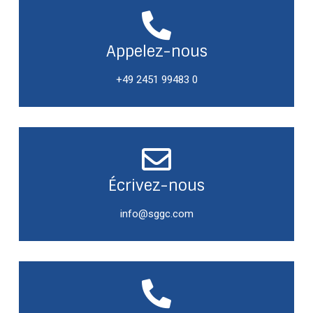
Appelez-nous
+49 2451 99483 0
Écrivez-nous
info@sggc.com