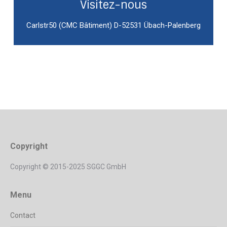
Visitez-nous
Carlstr50 (CMC Bâtiment) D-52531 Übach-Palenberg
Copyright
Copyright © 2015-2025 SGGC GmbH
Menu
Contact