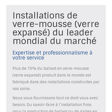
Installations de
verre-mousse (verre
expansé) du leader
mondial du marché
Expertise et professionnalisme à
votre service
Plus de 70% du ballast en verre-mousse
(verre expansé) produit dans le monde est
fabriqué dans des installations construites par
nos soins.
Nous vous fournissons tout ce dont vous avez
besoin. Du savoir-faire à l’installation finie,
pour la production de ballast ou de dalles en