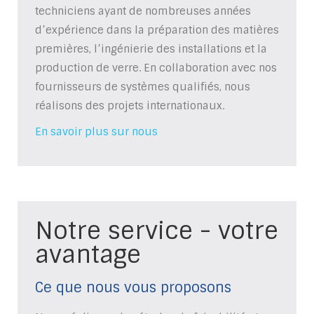
techniciens ayant de nombreuses années
d’expérience dans la préparation des matières
premières, l’ingénierie des installations et la
production de verre. En collaboration avec nos
fournisseurs de systèmes qualifiés, nous
réalisons des projets internationaux.
En savoir plus sur nous
Notre service - votre
avantage
Ce que nous vous proposons