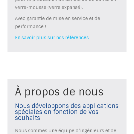
verre-mousse (verre expansé).
Avec garantie de mise en service et de
performance !
En savoir plus sur nos références
À propos de nous
Nous développons des applications
spéciales en fonction de vos
souhaits
Nous sommes une équipe d’ingénieurs et de