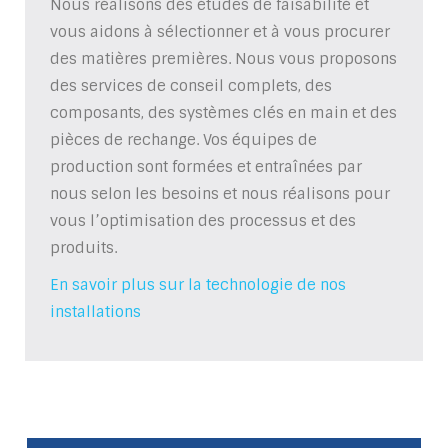
Nous réalisons des études de faisabilité et
vous aidons à sélectionner et à vous procurer
des matières premières. Nous vous proposons
des services de conseil complets, des
composants, des systèmes clés en main et des
pièces de rechange. Vos équipes de
production sont formées et entraînées par
nous selon les besoins et nous réalisons pour
vous l’optimisation des processus et des
produits.
En savoir plus sur la technologie de nos
installations