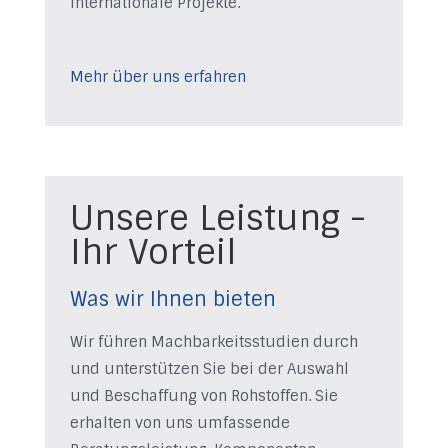
internationale Projekte.
Mehr über uns erfahren
Unsere Leistung -
Ihr Vorteil
Was wir Ihnen bieten
Wir führen Machbarkeitsstudien durch
und unterstützen Sie bei der Auswahl
und Beschaffung von Rohstoffen. Sie
erhalten von uns umfassende