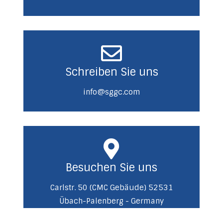
Schreiben Sie uns
info@sggc.com
Besuchen Sie uns
Carlstr. 50 (CMC Gebäude) 52531
Übach-Palenberg - Germany