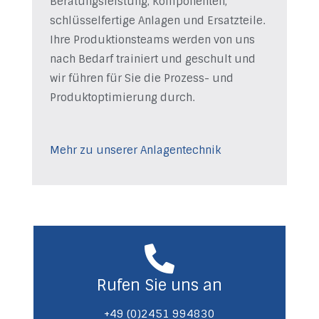
Beratungsleistung, Komponenten,
schlüsselfertige Anlagen und Ersatzteile.
Ihre Produktionsteams werden von uns
nach Bedarf trainiert und geschult und
wir führen für Sie die Prozess- und
Produktoptimierung durch.
Mehr zu unserer Anlagentechnik
Rufen Sie uns an
+49 (0)2451 994830