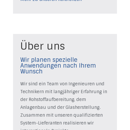
Über uns
Wir planen spezielle
Anwendungen nach Ihrem
Wunsch
Wir sind ein Team von Ingenieuren und
Technikern mit langjähriger Erfahrung in
der Rohstoffaufbereitung, dem
Anlagenbau und der Glasherstellung.
Zusammen mit unseren qualifizierten
System-Lieferanten realisieren wir