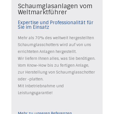
Schaumglasanlagen vom
Weltmarktführer
Expertise und Professionalität für
Sie im Einsatz
Mehr als 70% des weltweit hergestellten
Schaumglasschotters wird auf von uns
errichteten Anlagen hergestellt.
Wir liefern Ihnen alles, was Sie benötigen.
Vom Know-How bis zu fertigen Anlage,
zur Herstellung von Schaumglasschotter
oder -platten.
Mit Inbetriebnahme und
Leistungsgarantie!
Mehr zu unseren Referenzen