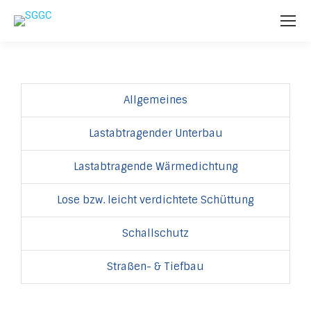
Allgemeines
Lastabtragender Unterbau
Lastabtragende Wärmedichtung
Lose bzw. leicht verdichtete Schüttung
Schallschutz
Straßen- & Tiefbau