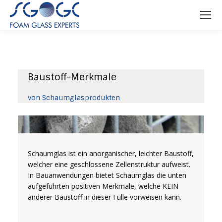
Baustoff-Merkmale
von Schaumglasprodukten
Schaumglas ist ein anorganischer, leichter Baustoff,
welcher eine geschlossene Zellenstruktur aufweist.
In Bauanwendungen bietet Schaumglas die unten
aufgeführten positiven Merkmale, welche KEIN
anderer Baustoff in dieser Fülle vorweisen kann.