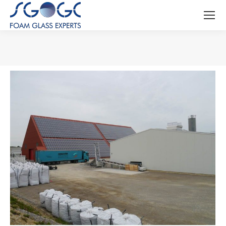
Sie befinden sich hier: