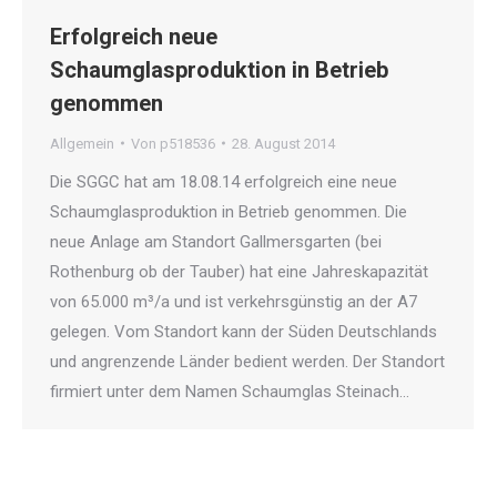
Erfolgreich neue
Schaumglasproduktion in Betrieb
genommen
Allgemein
Von
p518536
28. August 2014
Die SGGC hat am 18.08.14 erfolgreich eine neue
Schaumglasproduktion in Betrieb genommen. Die
neue Anlage am Standort Gallmersgarten (bei
Rothenburg ob der Tauber) hat eine Jahreskapazität
von 65.000 m³/a und ist verkehrsgünstig an der A7
gelegen. Vom Standort kann der Süden Deutschlands
und angrenzende Länder bedient werden. Der Standort
firmiert unter dem Namen Schaumglas Steinach…