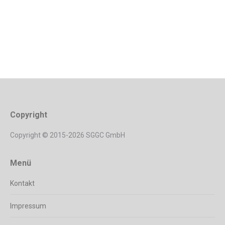
Copyright
Copyright © 2015-2026 SGGC GmbH
Menü
Kontakt
Impressum