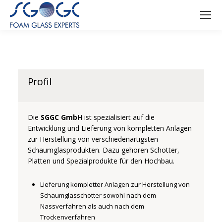
Profil
Die
SGGC GmbH
ist spezialisiert auf die
Entwicklung und Lieferung von kompletten Anlagen
zur Herstellung von verschiedenartigsten
Schaumglasprodukten. Dazu gehören Schotter,
Platten und Spezialprodukte für den Hochbau.
Lieferung kompletter Anlagen zur Herstellung von
Schaumglasschotter sowohl nach dem
Nassverfahren als auch nach dem
Trockenverfahren