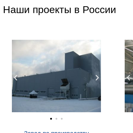
Наши проекты в России