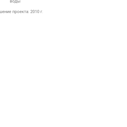
воды
ение проекта: 2010 г.