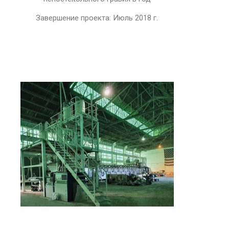
Завершение проекта: Июль 2018 г.