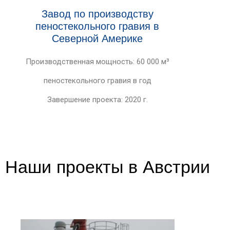
Завод по производству
пеностекольного гравия в
Северной Америке
Производственная мощность: 60 000 м³
пеностекольного гравия в год
Завершение проекта: 2020 г.
Наши проекты в Австрии