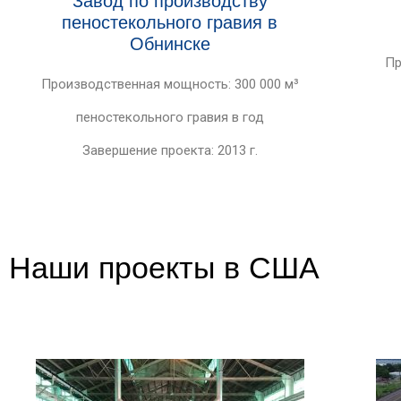
Завод по производству
пеностекольного гравия в
Обнинске
Пр
Производственная мощность: 300 000 м³
пеностекольного гравия в год
Завершение проекта: 2013 г.
Наши проекты в США