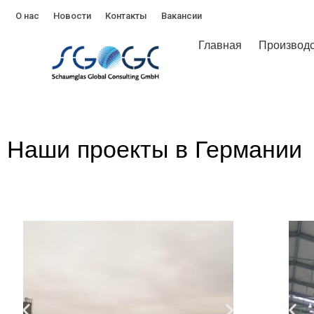
Главная
Производс
О нас
Новости
Контакты
Вакансии
Главная
Производс
Наши проекты в Германии