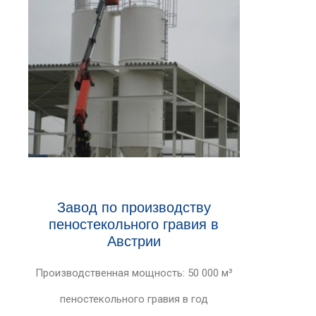
Завод по производству
пеностекольного гравия в
Австрии
Производственная мощность: 50 000 м³
пеностекольного гравия в год