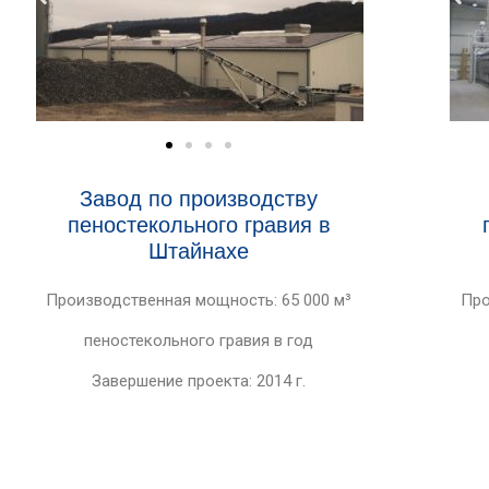
Завод по производству
пеностекольного гравия в
Штайнахе
Производственная мощность: 65 000 м³
Про
пеностекольного гравия в год
Завершение проекта: 2014 г.